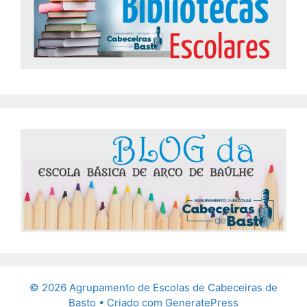
© 2026 Agrupamento de Escolas de Cabeceiras de
Basto
• Criado com
GeneratePress