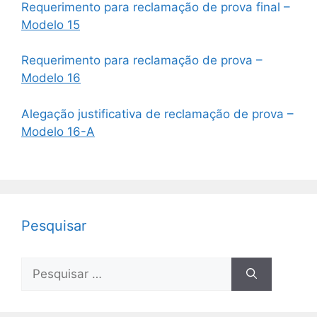
Requerimento para reclamação de prova final –
Modelo 15
Requerimento para reclamação de prova –
Modelo 16
Alegação justificativa de reclamação de prova –
Modelo 16-A
Pesquisar
Pesquisar
por: