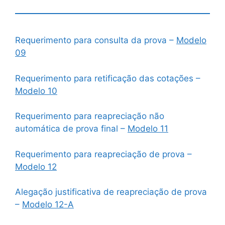
Requerimento para consulta da prova –
Modelo
09
Requerimento para retificação das cotações –
Modelo 10
Requerimento para reapreciação não
automática de prova final –
Modelo 11
Requerimento para reapreciação de prova –
Modelo 12
Alegação justificativa de reapreciação de prova
–
Modelo 12-A