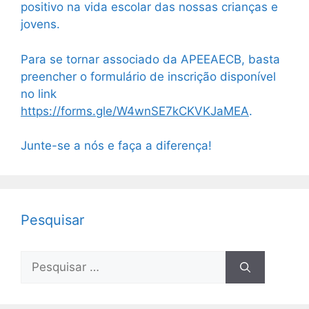
positivo na vida escolar das nossas crianças e
jovens.
Para se tornar associado da APEEAECB, basta
preencher o formulário de inscrição disponível
no link
https://forms.gle/W4wnSE7kCKVKJaMEA
.
Junte-se a nós e faça a diferença!
Pesquisar
Pesquisar
por: