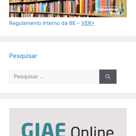
Regulamento Interno da BE –
VER+
Pesquisar
Pesquisar
por: