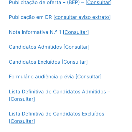
Publicitação de oferta – (BEP) – [
Consultar
]
Publicação em DR
[
consultar aviso extrato
]
Nota Informativa N.º 1 [
Consultar
]
Candidatos Admitidos [
Consultar
]
Candidatos Excluídos [
Consultar
]
Formulário audiência prévia [
Consultar
]
Lista Definitiva de Candidatos Admitidos –
[
Consultar
]
Lista Definitiva de Candidatos Excluídos –
[
Consultar
]