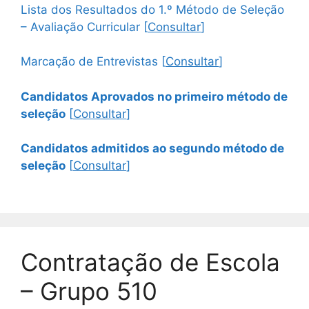
Lista dos Resultados do 1.º Método de Seleção
– Avaliação Curricular [
Consultar
]
Marcação de Entrevistas [
Consultar
]
Candidatos Aprovados no primeiro método de
seleção
[
Consultar
]
Candidatos admitidos ao segundo método de
seleção
[
Consultar
]
Contratação de Escola
– Grupo 510