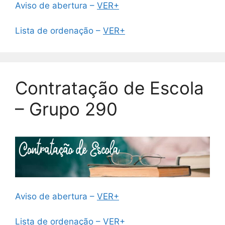
Aviso de abertura –
VER+
Lista de ordenação –
VER+
Contratação de Escola
– Grupo 290
Aviso de abertura –
VER+
Lista de ordenação –
VER+