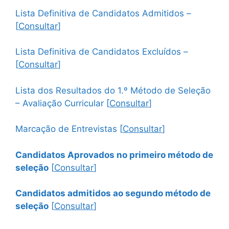
Lista Definitiva de Candidatos Admitidos –
[
Consultar
]
Lista Definitiva de Candidatos Excluídos –
[
Consultar
]
Lista dos Resultados do 1.º Método de Seleção
– Avaliação Curricular [
Consultar
]
Marcação de Entrevistas [
Consultar
]
Candidatos Aprovados no primeiro método de
seleção
[
Consultar
]
Candidatos admitidos ao segundo método de
seleção
[
Consultar
]