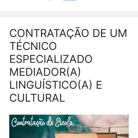
CONTRATAÇÃO DE UM
TÉCNICO
ESPECIALIZADO
MEDIADOR(A)
LINGUÍSTICO(A) E
CULTURAL