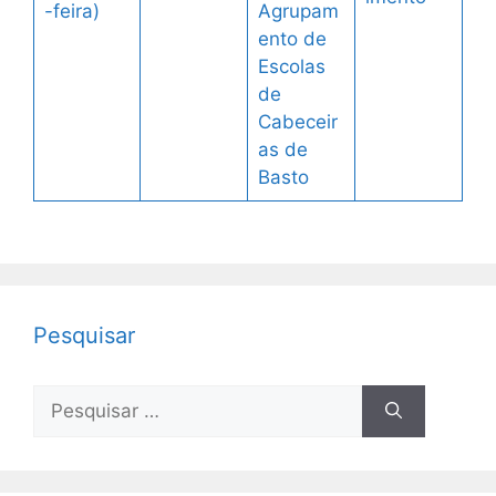
-feira)
Agrupam
ento de
Escolas
de
Cabeceir
as de
Basto
Pesquisar
Pesquisar
por: