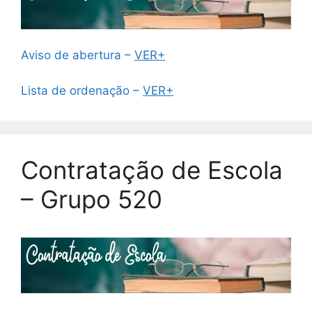
Aviso de abertura –
VER+
Lista de ordenação –
VER+
Contratação de Escola
– Grupo 520