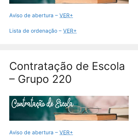
Aviso de abertura –
VER+
Lista de ordenação –
VER+
Contratação de Escola
– Grupo 220
Aviso de abertura –
VER+