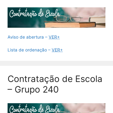
Aviso de abertura –
VER+
Lista de ordenação –
VER+
Contratação de Escola
– Grupo 240