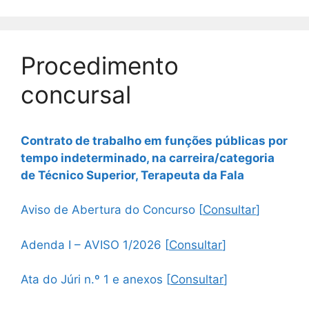
Procedimento
concursal
Contrato de trabalho em funções públicas por
tempo indeterminado, na carreira/categoria
de Técnico Superior, Terapeuta da Fala
Aviso de Abertura do Concurso [
Consultar
]
Adenda I – AVISO 1/2026 [
Consultar
]
Ata do Júri n.º 1 e anexos [
Consultar
]