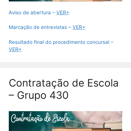
Aviso de abertura –
VER+
Marcação de entrevistas –
VER+
Resultado final do procedimento concursal –
VER+
Contratação de Escola
– Grupo 430