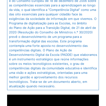
e do Conselho Europeu de 18 de dezembro de 2006 sobre
as competências essenciais para a aprendizagem ao longo
da vida, o qual identifica a “Competência Digital” como uma
das oito essenciais para qualquer cidadão face às
exigências da sociedade de informação em que vivemos. O
Programa de digitalização para as Escolas, no âmbito
do Plano de Ação para a Transição Digital, de 21 de abril de
2020 (Resolução do Conselho de Ministros n.º 30/2020)
prevê o desenvolvimento de um programa para a
transformação digital das escolas. Este programa
contempla uma forte aposta no desenvolvimento das
competências digitais. O Plano de Ação de
Desenvolvimento Digital da Escola (PADDE) que elaboramos
é um instrumento estratégico que reúne informações
sobre os meios tecnológicos existentes, o grau de
competências digitais da comunidade educativa e identifica
uma visão e ações estratégicas, orientadas para uma
melhor gestão e aproveitamento dos recursos
tecnológicos. Trata-se de um documento aberto, em
atualização quando necessário.