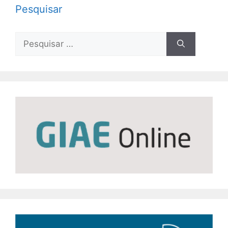
Pesquisar
Pesquisar
por: