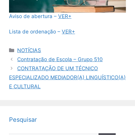
Aviso de abertura –
VER+
Lista de ordenação –
VER+
Categorias
NOTÍCIAS
Contratação de Escola – Grupo 510
CONTRATAÇÃO DE UM TÉCNICO
ESPECIALIZADO MEDIADOR(A) LINGUÍSTICO(A)
E CULTURAL
Pesquisar